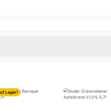
uf Lager!