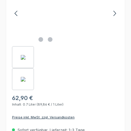
62,90 €
Inhalt:
0.7 Liter
(89,86 € / 1 Liter)
Preise inkl. MwSt. zzgl. Versandkosten
Sofort verfügbar, Lieferzeit: 1-3 Tage