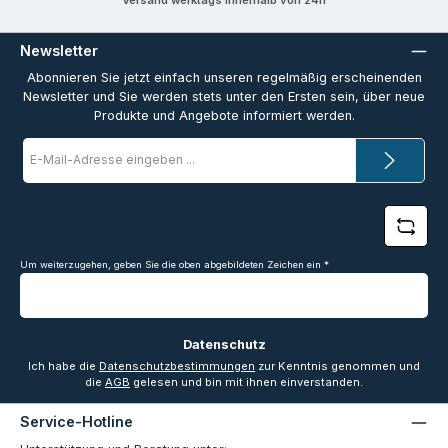
Newsletter
Abonnieren Sie jetzt einfach unseren regelmäßig erscheinenden
Newsletter und Sie werden stets unter den Ersten sein, über neue
Produkte und Angebote informiert werden.
E-
Mail-
Adresse
*
Um weiterzugehen, geben Sie die oben abgebildeten Zeichen ein
*
Datenschutz
Ich habe die
Datenschutzbestimmungen
zur Kenntnis genommen und
die
AGB
gelesen und bin mit ihnen einverstanden.
Service-Hotline