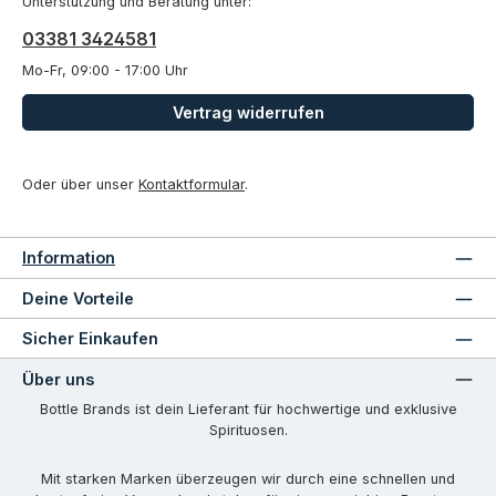
Unterstützung und Beratung unter:
03381 3424581
Mo-Fr, 09:00 - 17:00 Uhr
Vertrag widerrufen
Oder über unser
Kontaktformular
.
Information
Deine Vorteile
Sicher Einkaufen
Über uns
Bottle Brands ist dein Lieferant für hochwertige und exklusive
Spirituosen.
Mit starken Marken überzeugen wir durch eine schnellen und