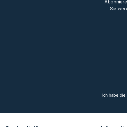
Abonnieren
Sie wer
Ich habe die