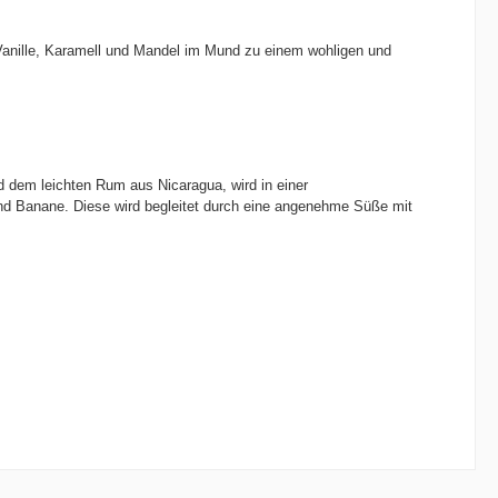
Vanille, Karamell und Mandel im Mund zu einem wohligen und
dem leichten Rum aus Nicaragua, wird in einer
und Banane. Diese wird begleitet durch eine angenehme Süße mit