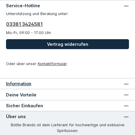
Service-Hotline
Unterstützung und Beratung unter:
03381 3424581
Mo-Fr, 09:00 - 17:00 Uhr
Vertrag widerrufen
Oder über unser
Kontaktformular
.
Information
Deine Vorteile
Sicher Einkaufen
Über uns
Bottle Brands ist dein Lieferant für hochwertige und exklusive
Spirituosen.