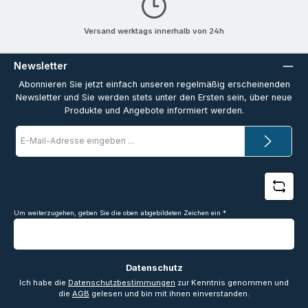
Versand werktags innerhalb von 24h
Newsletter
Abonnieren Sie jetzt einfach unseren regelmäßig erscheinenden
Newsletter und Sie werden stets unter den Ersten sein, über neue
Produkte und Angebote informiert werden.
E-
Mail-
Adresse
*
Um weiterzugehen, geben Sie die oben abgebildeten Zeichen ein
*
Datenschutz
Ich habe die
Datenschutzbestimmungen
zur Kenntnis genommen und
die
AGB
gelesen und bin mit ihnen einverstanden.