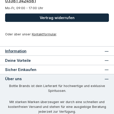
03381 3424581
Mo-Fr, 09:00 - 17:00 Uhr
Vertrag widerrufen
Oder über unser
Kontaktformular
.
Information
Deine Vorteile
Sicher Einkaufen
Über uns
Bottle Brands ist dein Lieferant für hochwertige und exklusive
Spirituosen.
Mit starken Marken überzeugen wir durch eine schnellen und
kostenfreien Versand und stehen für eine ausgiebige Beratung
jederzeit zur Verfügung.