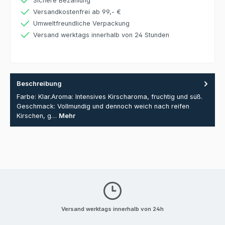
Sichere Bezahlung
Versandkostenfrei ab 99,- €
Umweltfreundliche Verpackung
Versand werktags innerhalb von 24 Stunden
Beschreibung
Farbe: Klar.Aroma: Intensives Kirscharoma, fruchtig und süß.
Geschmack: Vollmundig und dennoch weich nach reifen
Kirschen, g…
Mehr
Versand werktags innerhalb von 24h