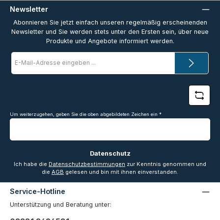
Newsletter
Abonnieren Sie jetzt einfach unseren regelmäßig erscheinenden
Newsletter und Sie werden stets unter den Ersten sein, über neue
Produkte und Angebote informiert werden.
E-
Mail-
Adresse
*
Um weiterzugehen, geben Sie die oben abgebildeten Zeichen ein
*
Datenschutz
Ich habe die
Datenschutzbestimmungen
zur Kenntnis genommen und
die
AGB
gelesen und bin mit ihnen einverstanden.
Service-Hotline
Unterstützung und Beratung unter: